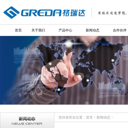
首页
关于我们
产品中心
新闻动态
合作伙伴
您目前所在位置：
首页
>
新闻动态
>